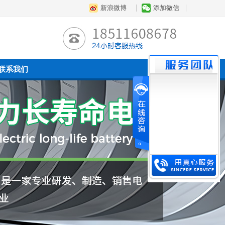
新浪微博
添加微信
联系我们