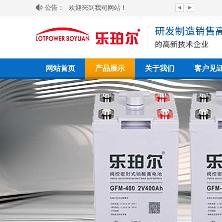
公告：
公司即将引进全新业务
欢迎来到我司网站！
网站首页
产品展示
关于我们
客户见