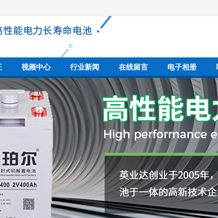
证
视频中心
行业新闻
在线留言
电子相册