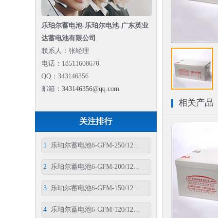
乐珀尔蓄电池-乐珀尔电池-广东英业
达蓄电池有限公司
联系人：张经理
电话：18511608678
QQ：343146356
邮箱：
343146356@qq.com
相关产品
关注排行
1
乐珀尔蓄电池6-GFM-250/12...
2
乐珀尔蓄电池6-GFM-200/12...
3
乐珀尔蓄电池6-GFM-150/12...
4
乐珀尔蓄电池6-GFM-120/12...