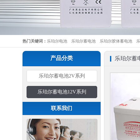
热门关键词：
乐珀尔电池
乐珀尔蓄电池
乐珀尔胶体蓄电池
产品分类
乐珀尔蓄电
乐珀尔蓄电池2V系列
乐珀尔蓄电池12V系列
联系我们