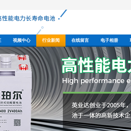
证
视频中心
行业新闻
在线留言
电子相册