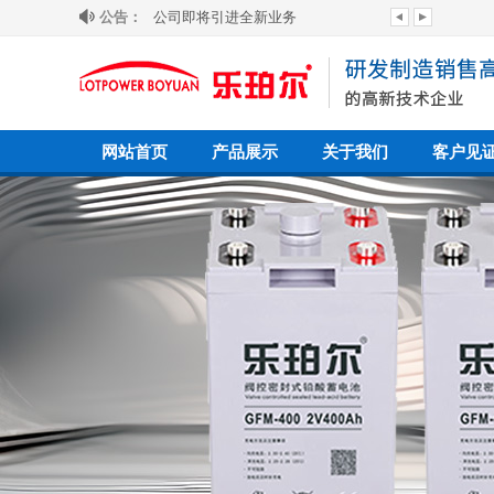
公告：
公司即将引进全新业务
欢迎来到我司网站！
网站首页
产品展示
关于我们
客户见