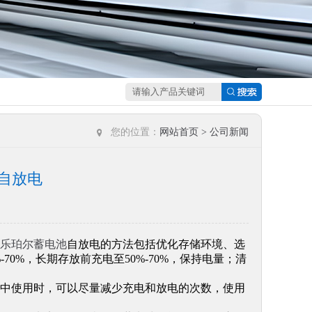
您的位置：
网站首页
>
公司新闻
自放电
乐珀尔蓄电池
自放电的方法包括优化存储环境、选
70%，长期存放前充电至50%-70%，保持电量；清
中使用时，可以尽量减少充电和放电的次数，使用