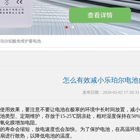
乐珀尔铅酸免维护蓄电池
怎么有效减小乐珀尔电池
发布日期：2026-02-02 17:26:31
使用效果，要注意不要让电池在极寒的环境中长时间放置，减小
池类型、定期维护，存放于15-25℃阴凉处，相对湿度保持在50%-
氧化膜增加电阻。
的寿命会缩短，放电速度也会加快。为了保护电池，在高温环境
扇进行散热，以降低电池的温度。