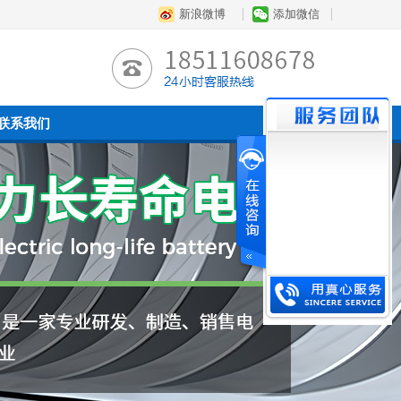
新浪微博
添加微信
联系我们