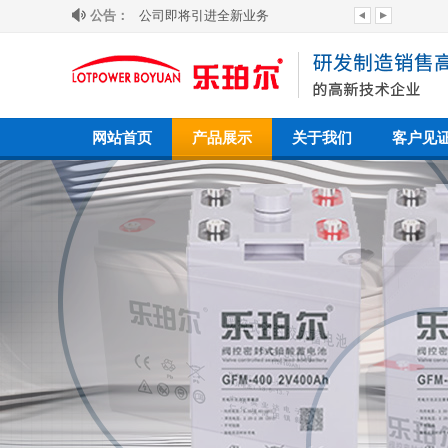
公告：
欢迎来到我司网站！
网站首页
产品展示
关于我们
客户见