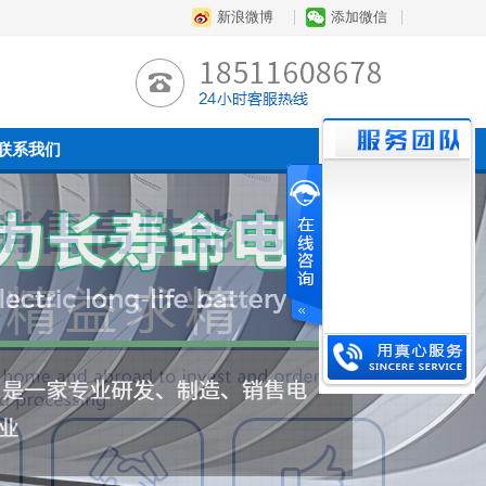
新浪微博
添加微信
联系我们