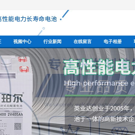
证
视频中心
行业新闻
在线留言
电子相册