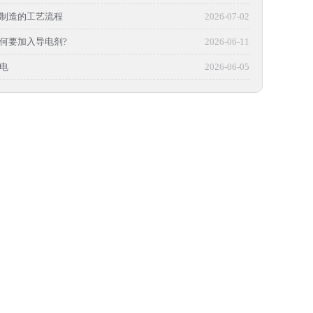
制造的工艺流程
2026-07-02
何要加入导电剂?
2026-06-11
电
2026-06-05