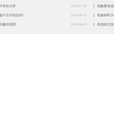
环寿命分析
2026-07-02
铅酸蓄电池
极片压片的目的?
2026-06-11
电极材料为
趴酸的原因
2026-06-05
电池的过放