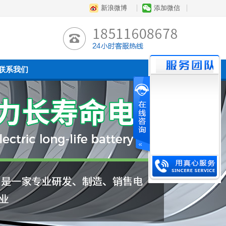
新浪微博
添加微信
联系我们