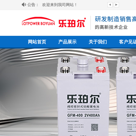
公告：
欢迎来到我司网站！
公司即将引进全新业务
网站首页
产品展示
关于我们
客户见