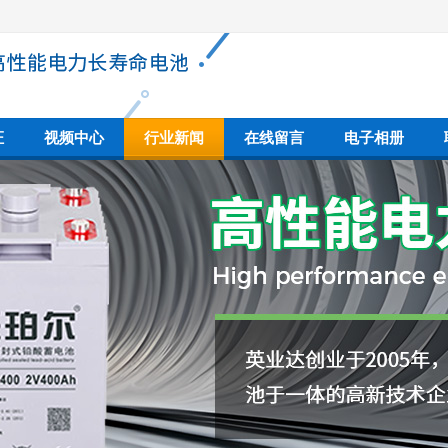
证
视频中心
行业新闻
在线留言
电子相册