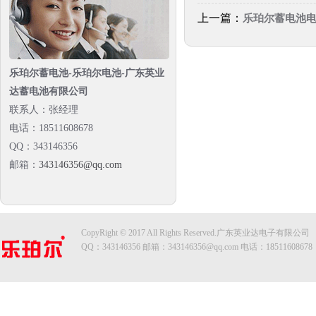
上一篇：
乐珀尔蓄电池
乐珀尔蓄电池-乐珀尔电池-广东英业
达蓄电池有限公司
联系人：张经理
电话：18511608678
QQ：343146356
邮箱：
343146356@qq.com
CopyRight © 2017 All Rights Reserved.广东英业达电子有限公司
QQ：343146356 邮箱：
343146356@qq.com
电话：18511608678