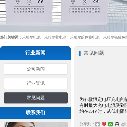
热门关键词：
乐珀尔电池
乐珀尔蓄电池
乐珀尔胶体蓄电池
乐珀尔铅酸免
行业新闻
常见问题
公司新闻
行业资讯
常见问题
为补救恒定电压充电的
有时最大充电电流受到
约在2.4V时，从低电
联系我们
分享到：