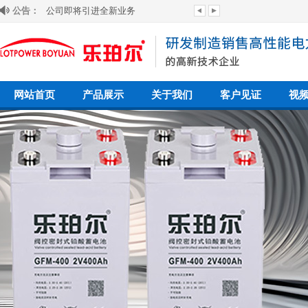
公告：
欢迎来到我司网站！
网站首页
产品展示
关于我们
客户见证
视