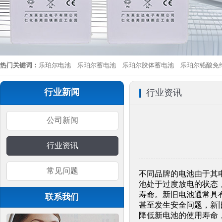
热门关键词：
乐珀尔电池
乐珀尔蓄电池
乐珀尔胶体蓄电池
乐珀尔铅酸免
行业新闻
行业资讯
公司新闻
行业资讯
常见问题
不同品牌的电池由于其
池处于过度放电的状态
寿命。新旧电池通常具
联系我们
甚至发生安全问题，新
降低新电池的使用寿命